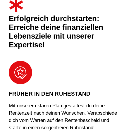
Erfolgreich durchstarten:
Erreiche deine finanziellen
Lebensziele mit unserer
Expertise!
FRÜHER IN DEN RUHESTAND
Mit unserem klaren Plan gestaltest du deine
Rentenzeit nach deinen Wünschen. Verabschiede
dich vom Warten auf den Rentenbescheid und
starte in einen sorgenfreien Ruhestand!