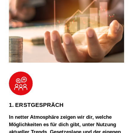
1. ERSTGESPRÄCH
In netter Atmosphäre zeigen wir dir, welche
Möglichkeiten es für dich gibt, unter Nutzung
aktueller Trends, Gesetzeslage und der eigenen