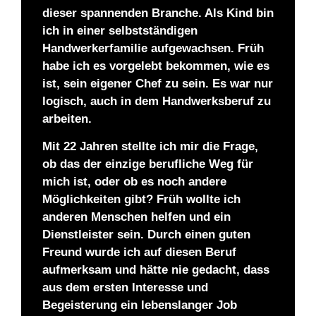
dieser spannenden Branche. Als Kind bin
ich in einer selbstständigen
Handwerkerfamilie aufgewachsen. Früh
habe ich es vorgelebt bekommen, wie es
ist, sein eigener Chef zu sein. Es war nur
logisch, auch in dem Handwerksberuf zu
arbeiten.
Mit 22 Jahren stellte ich mir die Frage,
ob das der einzige berufliche Weg für
mich ist, oder ob es noch andere
Möglichkeiten gibt? Früh wollte ich
anderen Menschen helfen und ein
Dienstleister sein. Durch einen guten
Freund wurde ich auf diesen Beruf
aufmerksam und hätte nie gedacht, dass
aus dem ersten Interesse und
Begeisterung ein lebenslanger Job