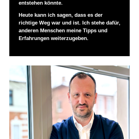
entstehen könnte.
Heute kann ich sagen, dass es der
richtige Weg war und ist. Ich stehe dafür,
anderen Menschen meine Tipps und
Erfahrungen weiterzugeben.