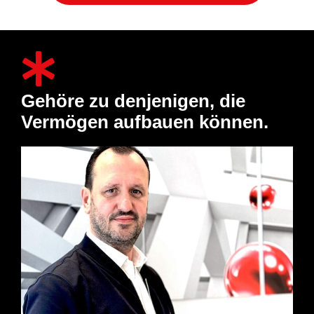
Gehöre zu denjenigen, die
Vermögen aufbauen können.