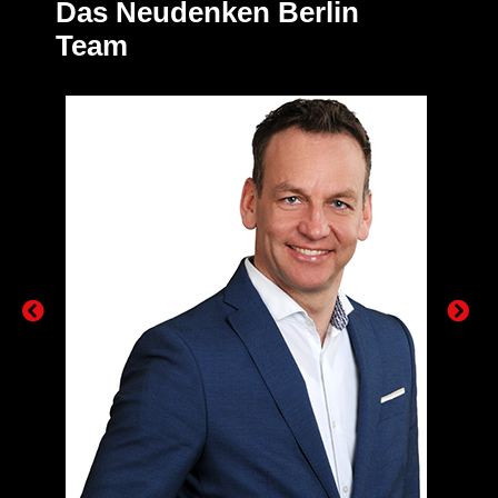
Das Neudenken Berlin
Team