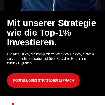
Mit unserer Strategie
wie die Top-1%
investieren.
Die Idee ist es, die komplizierte Welt des Geldes, einfach
zu vermitteln und dabei auf über 30 Jahre Erfahrung
zurückzugreifen.
KOSTENLOSES STRATEGIEGESPRÄCH