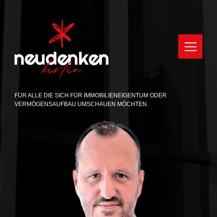
FÜR ALLE DIE SICH FÜR IMMOBILIENEIGENTUM ODER
VERMÖGENSAUFBAU UMSCHAUEN MÖCHTEN.