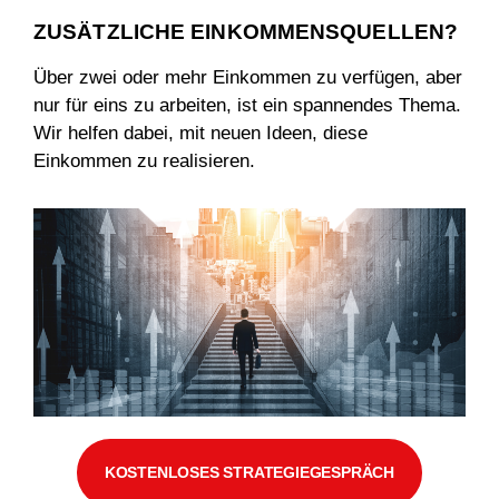
ZUSÄTZLICHE EINKOMMENSQUELLEN?
Über zwei oder mehr Einkommen zu verfügen, aber
nur für eins zu arbeiten, ist ein spannendes Thema.
Wir helfen dabei, mit neuen Ideen, diese
Einkommen zu realisieren.
KOSTENLOSES STRATEGIEGESPRÄCH