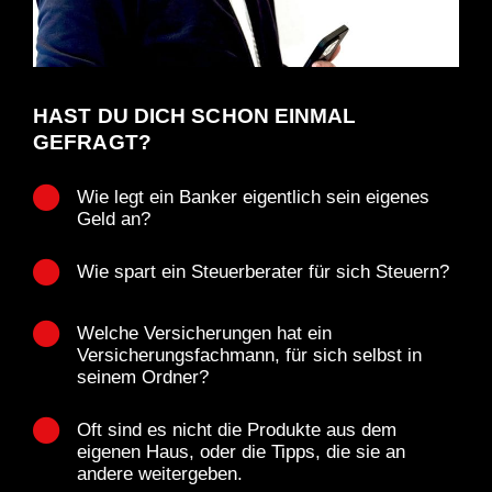
HAST DU DICH SCHON EINMAL
GEFRAGT?
Wie legt ein Banker eigentlich sein eigenes
Geld an?
Wie spart ein Steuerberater für sich Steuern?
Welche Versicherungen hat ein
Versicherungsfachmann, für sich selbst in
seinem Ordner?
Oft sind es nicht die Produkte aus dem
eigenen Haus, oder die Tipps, die sie an
andere weitergeben.