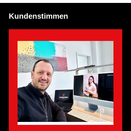
Kundenstimmen