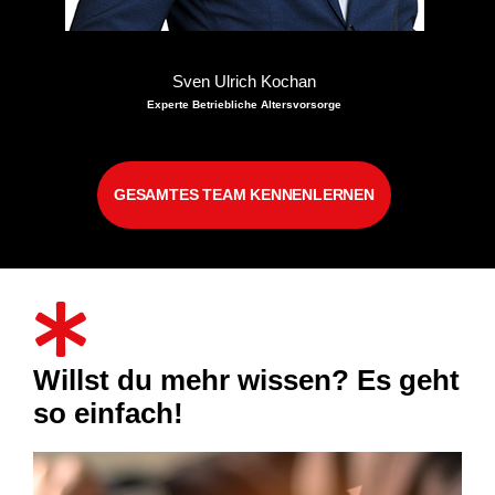
Sven Ulrich Kochan
Experte Betriebliche Altersvorsorge
GESAMTES TEAM KENNENLERNEN
Willst du mehr wissen? Es geht
so einfach!