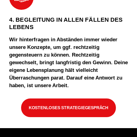
4. BEGLEITUNG IN ALLEN FÄLLEN DES
LEBENS
Wir hinterfragen in Abständen immer wieder
unsere Konzepte, um ggf. rechtzeitig
gegensteuern zu können. Rechtzeitig
gewechselt, bringt langfristig den Gewinn. Deine
eigene Lebensplanung hält vielleicht
Überraschungen parat. Darauf eine Antwort zu
haben, ist unsere Arbeit.
KOSTENLOSES STRATEGIEGESPRÄCH