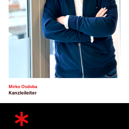
Mirko Osdoba
Kanzleileiter