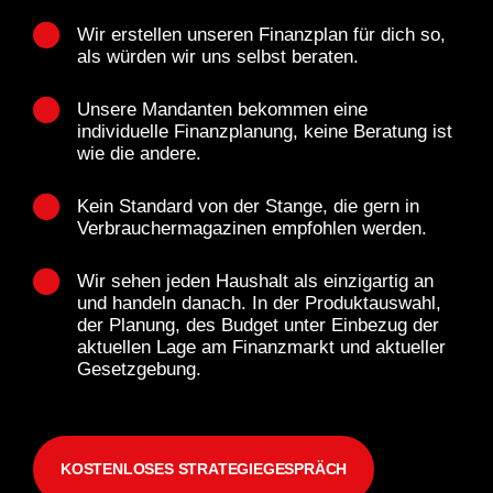
Wir erstellen unseren Finanzplan für dich so,
als würden wir uns selbst beraten.
Unsere Mandanten bekommen eine
individuelle Finanzplanung, keine Beratung ist
wie die andere.
Kein Standard von der Stange, die gern in
Verbrauchermagazinen empfohlen werden.
Wir sehen jeden Haushalt als einzigartig an
und handeln danach. In der Produktauswahl,
der Planung, des Budget unter Einbezug der
aktuellen Lage am Finanzmarkt und aktueller
Gesetzgebung.
KOSTENLOSES STRATEGIEGESPRÄCH